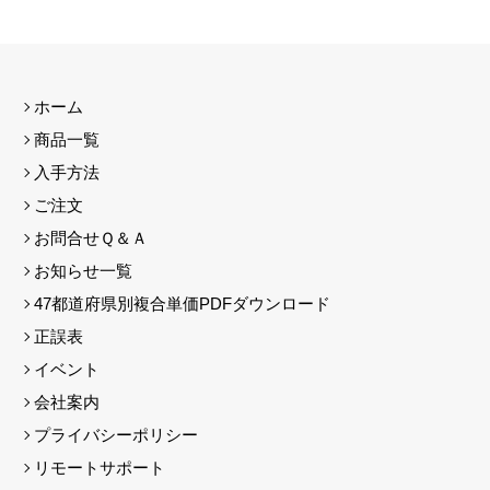
ホーム
商品一覧
入手方法
ご注文
お問合せＱ＆Ａ
お知らせ一覧
47都道府県別複合単価PDFダウンロード
正誤表
イベント
会社案内
プライバシーポリシー
リモートサポート