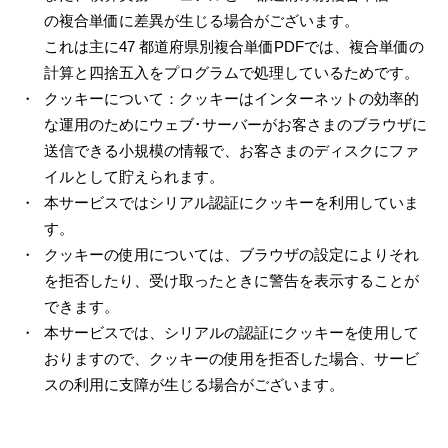
の複合単価に差異が生じる場合がございます。
これは主に47 都道府県別複合単価PDFでは、複合単価の
計算と四捨五入をプログラムで処理しているためです。
クッキーについて：クッキーはインターネットの効率的
な運用のためにウェブ･サーバーがお客さまのブラウザに
送信できる小規模の情報で、お客さまのディスクにファ
イルとして貯えられます。
本サービスではシリアル認証にクッキーを利用していま
す。
クッキーの使用については、ブラウザの設定によりそれ
を拒否したり、受け取ったときに警告を表示することが
できます。
本サービスでは、シリアルの認証にクッキーを使用して
おりますので、クッキーの使用を拒否した場合、サービ
スの利用に支障が生じる場合がございます。