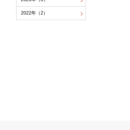
2022年
（2）