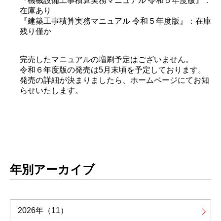
『機械設備工事積算実務マニュアル 令和５年度版』：
在庫あり
『建築工事積算実務マニュアル 令和５年度版』：在庫
残り僅か
完売したマニュアルの増刷予定はございません。
令和６年度版の発売は5月末頃を予定しております。
発売の詳細が決まりましたら、ホームページにてお知
らせいたします。
年別アーカイブ
2026年
（11）