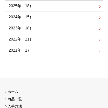
2025年
（18）
2024年
（15）
2023年
（18）
2022年
（21）
2021年
（1）
ホーム
商品一覧
入手方法