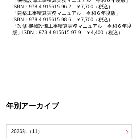
「機械設備工事積算実務マニュアル 令和６年度版」
ISBN：978-4-915615-96-2 ￥7,700（税込）
「建築工事積算実務マニュアル 令和６年度版」
ISBN：978-4-915615-98-6 ￥7,700（税込）
「改修 機械設備工事積算実務マニュアル 令和６年度
版」ISBN：978-4-915615-97-9 ￥4,400（税込）
年別アーカイブ
2026年
（11）