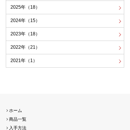
2025年
（18）
2024年
（15）
2023年
（18）
2022年
（21）
2021年
（1）
ホーム
商品一覧
入手方法